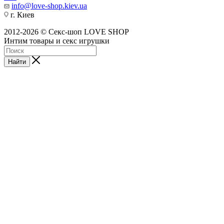
info@love-shop.kiev.ua
г. Киев
2012-2026 © Секс-шоп LOVE SHOP
Интим товары и секс игрушки
Найти