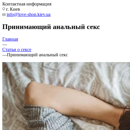
Контактная информация
г. Киев
info@love-shop.kiev.ua
Принимающий анальный секс
Главная
—
Статьи о сексе
—
Принимающий анальный секс