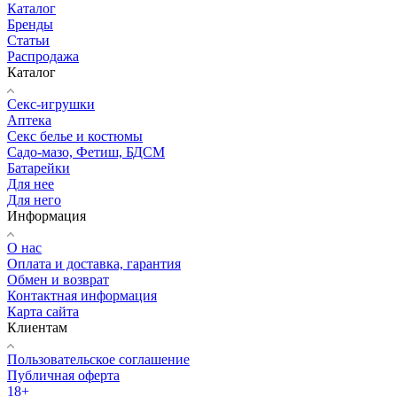
Каталог
Бренды
Статьи
Распродажа
Каталог
Секс-игрушки
Аптека
Секс белье и костюмы
Садо-мазо, Фетиш, БДСМ
Батарейки
Для нее
Для него
Информация
О нас
Оплата и доставка, гарантия
Обмен и возврат
Контактная информация
Карта сайта
Клиентам
Пользовательское соглашение
Публичная оферта
18+