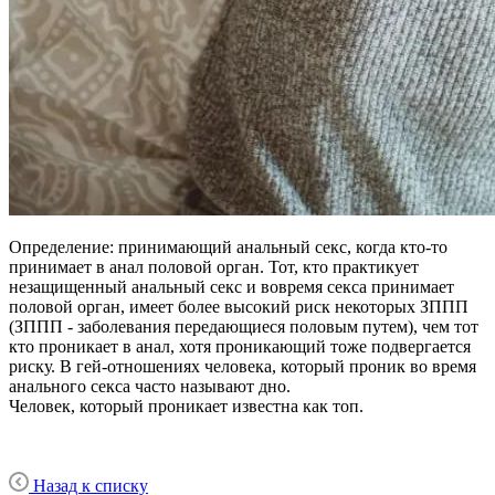
Определение: принимающий анальный секс, когда кто-то
принимает в анал половой орган. Тот, кто практикует
незащищенный анальный секс и вовремя секса принимает
половой орган, имеет более высокий риск некоторых ЗППП
(ЗППП - заболевания передающиеся половым путем), чем тот
кто проникает в анал, хотя проникающий тоже подвергается
риску. В гей-отношениях человека, который проник во время
анального секса часто называют дно.
Человек, который проникает известна как топ.
Назад к списку