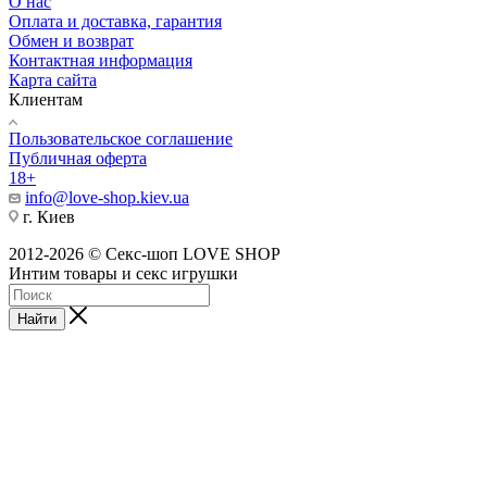
О нас
Оплата и доставка, гарантия
Обмен и возврат
Контактная информация
Карта сайта
Клиентам
Пользовательское соглашение
Публичная оферта
18+
info@love-shop.kiev.ua
г. Киев
2012-2026 © Секс-шоп LOVE SHOP
Интим товары и секс игрушки
Найти