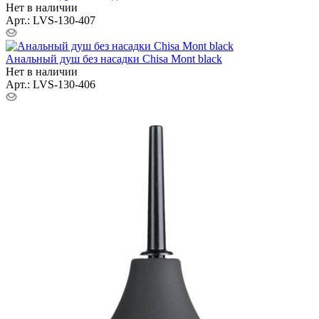
Нет в наличии
Арт.: LVS-130-407
Анальный душ без насадки Chisa Mont black
Нет в наличии
Арт.: LVS-130-406