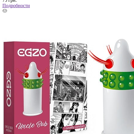
75
грн.
Подробности