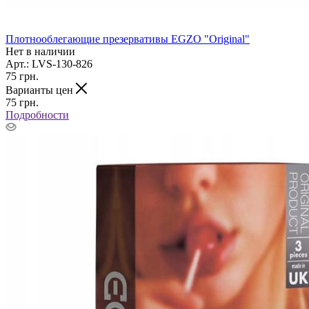
Плотнооблегающие презервативы EGZO "Original"
Нет в наличии
Арт.: LVS-130-826
75
грн.
Варианты цен
75
грн.
Подробности