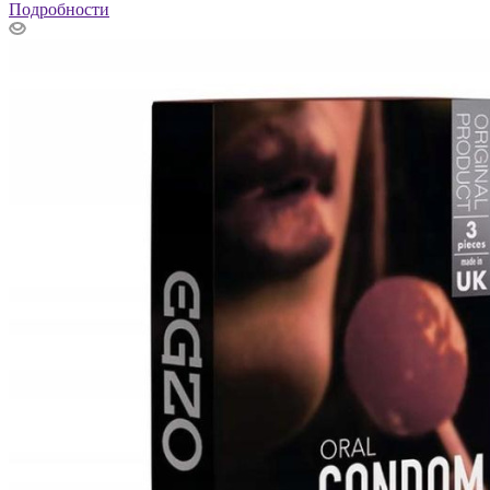
Подробности