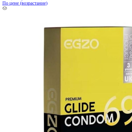
По цене (возрастание)