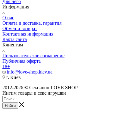
Для него
Информация
О нас
Оплата и доставка, гарантия
Обмен и возврат
Контактная информация
Карта сайта
Клиентам
Пользовательское соглашение
Публичная оферта
18+
info@love-shop.kiev.ua
г. Киев
2012-2026 © Секс-шоп LOVE SHOP
Интим товары и секс игрушки
Найти