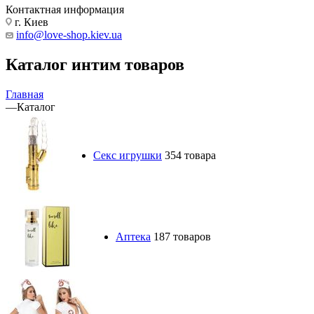
Контактная информация
г. Киев
info@love-shop.kiev.ua
Каталог интим товаров
Главная
—
Каталог
Секс игрушки
354 товара
Аптека
187 товаров