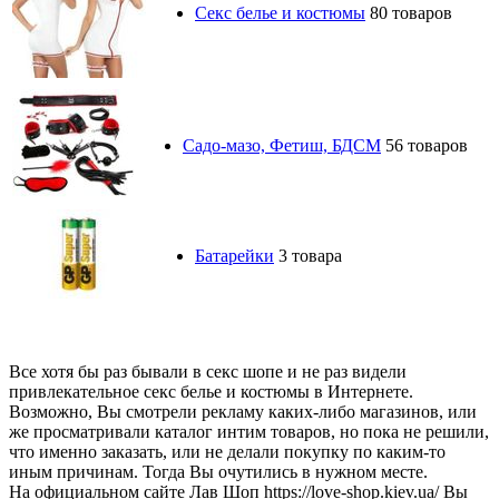
Секс белье и костюмы
80 товаров
Садо-мазо, Фетиш, БДСМ
56 товаров
Батарейки
3 товара
Все хотя бы раз бывали в секс шопе и не раз видели
привлекательное секс белье и костюмы в Интернете.
Возможно, Вы смотрели рекламу каких-либо магазинов, или
же просматривали каталог интим товаров, но пока не решили,
что именно заказать, или не делали покупку по каким-то
иным причинам. Тогда Вы очутились в нужном месте.
На официальном сайте Лав Шоп https://love-shop.kiev.ua/ Вы