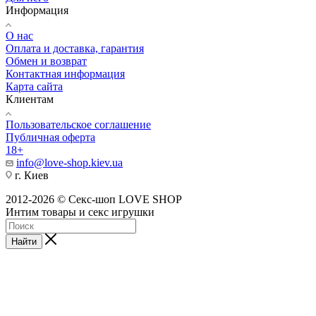
Информация
О нас
Оплата и доставка, гарантия
Обмен и возврат
Контактная информация
Карта сайта
Клиентам
Пользовательское соглашение
Публичная оферта
18+
info@love-shop.kiev.ua
г. Киев
2012-2026 © Секс-шоп LOVE SHOP
Интим товары и секс игрушки
Найти