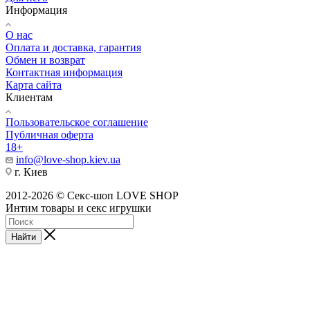
Информация
О нас
Оплата и доставка, гарантия
Обмен и возврат
Контактная информация
Карта сайта
Клиентам
Пользовательское соглашение
Публичная оферта
18+
info@love-shop.kiev.ua
г. Киев
2012-2026 © Секс-шоп LOVE SHOP
Интим товары и секс игрушки
Найти