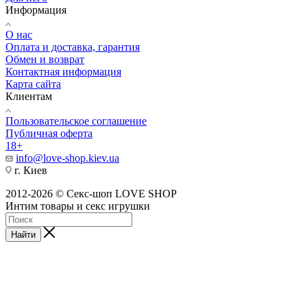
Информация
О нас
Оплата и доставка, гарантия
Обмен и возврат
Контактная информация
Карта сайта
Клиентам
Пользовательское соглашение
Публичная оферта
18+
info@love-shop.kiev.ua
г. Киев
2012-2026 © Секс-шоп LOVE SHOP
Интим товары и секс игрушки
Найти