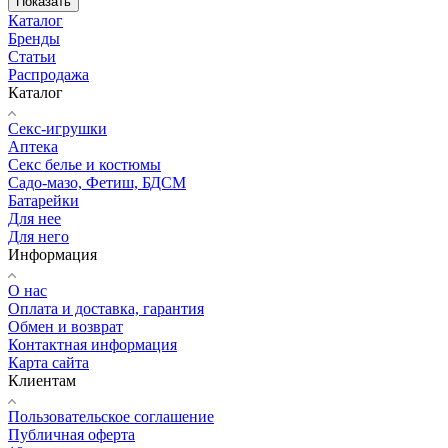
Показать
Каталог
Бренды
Статьи
Распродажа
Каталог
Секс-игрушки
Аптека
Секс белье и костюмы
Садо-мазо, Фетиш, БДСМ
Батарейки
Для нее
Для него
Информация
О нас
Оплата и доставка, гарантия
Обмен и возврат
Контактная информация
Карта сайта
Клиентам
Пользовательское соглашение
Публичная оферта