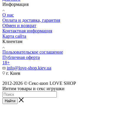
Информация
О нас
Оплата и доставка, гарантия
Обмен и возврат
Контактная информация
Карта сайта
Клиентам
Пользовательское соглашение
Публичная оферта
18+
info@love-shop.kiev.ua
г. Киев
2012-2026 © Секс-шоп LOVE SHOP
Интим товары и секс игрушки
Найти