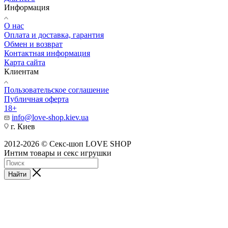
Информация
О нас
Оплата и доставка, гарантия
Обмен и возврат
Контактная информация
Карта сайта
Клиентам
Пользовательское соглашение
Публичная оферта
18+
info@love-shop.kiev.ua
г. Киев
2012-2026 © Секс-шоп LOVE SHOP
Интим товары и секс игрушки
Найти