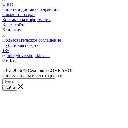
О нас
Оплата и доставка, гарантия
Обмен и возврат
Контактная информация
Карта сайта
Клиентам
Пользовательское соглашение
Публичная оферта
18+
info@love-shop.kiev.ua
г. Киев
2012-2026 © Секс-шоп LOVE SHOP
Интим товары и секс игрушки
Найти