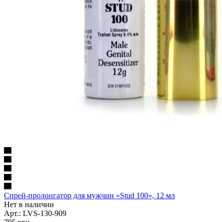
Спрей-пролонгатор для мужчин «Stud 100», 12 мл
Нет в наличии
Арт.: LVS-130-909