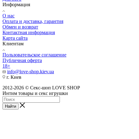
Информация
О нас
Оплата и доставка, гарантия
Обмен и возврат
Контактная информация
Карта сайта
Клиентам
Пользовательское соглашение
Публичная оферта
18+
info@love-shop.kiev.ua
г. Киев
2012-2026 © Секс-шоп LOVE SHOP
Интим товары и секс игрушки
Найти