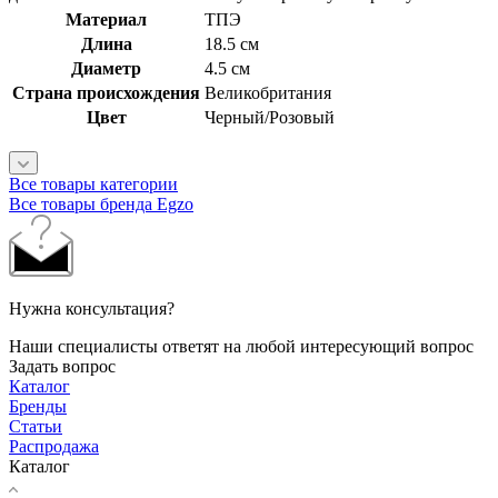
Материал
ТПЭ
Длина
18.5 см
Диаметр
4.5 см
Страна происхождения
Великобритания
Цвет
Черный/Розовый
Все товары категории
Все товары бренда Egzo
Нужна консультация?
Наши специалисты ответят на любой интересующий вопрос
Задать вопрос
Каталог
Бренды
Статьи
Распродажа
Каталог