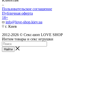
Клиентам
Пользовательское соглашение
Публичная оферта
18+
info@love-shop.kiev.ua
г. Киев
2012-2026 © Секс-шоп LOVE SHOP
Интим товары и секс игрушки
Найти