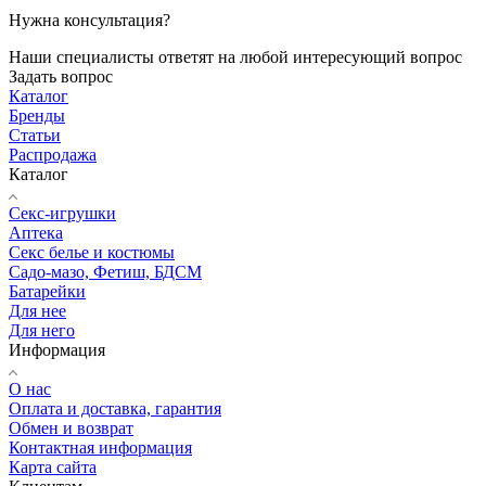
Нужна консультация?
Наши специалисты ответят на любой интересующий вопрос
Задать вопрос
Каталог
Бренды
Статьи
Распродажа
Каталог
Секс-игрушки
Аптека
Секс белье и костюмы
Садо-мазо, Фетиш, БДСМ
Батарейки
Для нее
Для него
Информация
О нас
Оплата и доставка, гарантия
Обмен и возврат
Контактная информация
Карта сайта