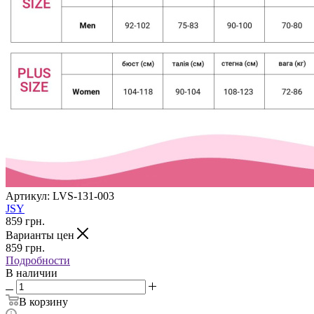
Артикул:
LVS-131-003
JSY
859
грн.
Варианты цен
859
грн.
Подробности
В наличии
В корзину