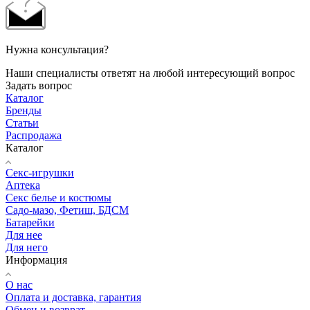
Нужна консультация?
Наши специалисты ответят на любой интересующий вопрос
Задать вопрос
Каталог
Бренды
Статьи
Распродажа
Каталог
Секс-игрушки
Аптека
Секс белье и костюмы
Садо-мазо, Фетиш, БДСМ
Батарейки
Для нее
Для него
Информация
О нас
Оплата и доставка, гарантия
Обмен и возврат