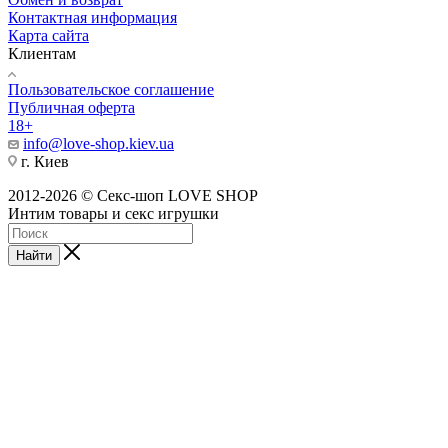
Контактная информация
Карта сайта
Клиентам
Пользовательское соглашение
Публичная оферта
18+
info@love-shop.kiev.ua
г. Киев
2012-2026 © Секс-шоп LOVE SHOP
Интим товары и секс игрушки
Найти