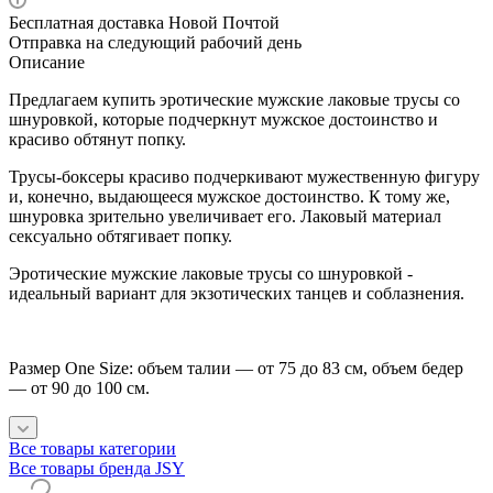
Бесплатная доставка Новой Почтой
Отправка на следующий рабочий день
Описание
Предлагаем купить эротические мужские лаковые трусы со
шнуровкой, которые подчеркнут мужское достоинство и
красиво обтянут попку.
Трусы-боксеры красиво подчеркивают мужественную фигуру
и, конечно, выдающееся мужское достоинство. К тому же,
шнуровка зрительно увеличивает его. Лаковый материал
сексуально обтягивает попку.
Эротические мужские лаковые трусы со шнуровкой -
идеальный вариант для экзотических танцев и соблазнения.
Размер One Size: объем талии — от 75 до 83 см, объем бедер
— от 90 до 100 см.
Все товары категории
Все товары бренда JSY