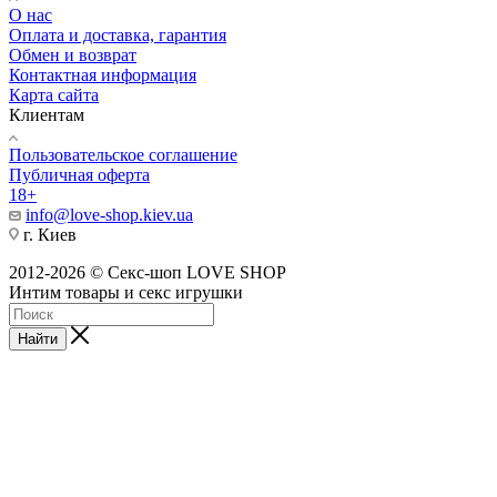
О нас
Оплата и доставка, гарантия
Обмен и возврат
Контактная информация
Карта сайта
Клиентам
Пользовательское соглашение
Публичная оферта
18+
info@love-shop.kiev.ua
г. Киев
2012-2026 © Секс-шоп LOVE SHOP
Интим товары и секс игрушки
Найти