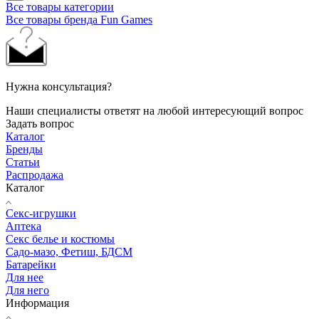
Все товары категории
Все товары бренда Fun Games
Нужна консультация?
Наши специалисты ответят на любой интересующий вопрос
Задать вопрос
Каталог
Бренды
Статьи
Распродажа
Каталог
Секс-игрушки
Аптека
Секс белье и костюмы
Садо-мазо, Фетиш, БДСМ
Батарейки
Для нее
Для него
Информация