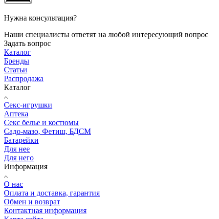
Нужна консультация?
Наши специалисты ответят на любой интересующий вопрос
Задать вопрос
Каталог
Бренды
Статьи
Распродажа
Каталог
Секс-игрушки
Аптека
Секс белье и костюмы
Садо-мазо, Фетиш, БДСМ
Батарейки
Для нее
Для него
Информация
О нас
Оплата и доставка, гарантия
Обмен и возврат
Контактная информация