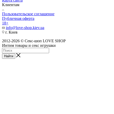
Карта сайта
Клиентам
Пользовательское соглашение
Публичная оферта
18+
info@love-shop.kiev.ua
г. Киев
2012-2026 © Секс-шоп LOVE SHOP
Интим товары и секс игрушки
Найти