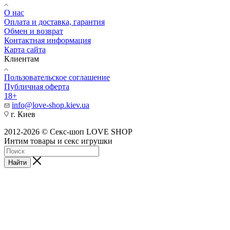
О нас
Оплата и доставка, гарантия
Обмен и возврат
Контактная информация
Карта сайта
Клиентам
Пользовательское соглашение
Публичная оферта
18+
info@love-shop.kiev.ua
г. Киев
2012-2026 © Секс-шоп LOVE SHOP
Интим товары и секс игрушки
Найти