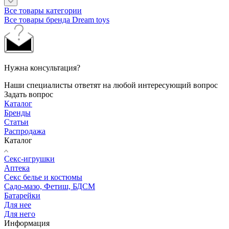
Все товары категории
Все товары бренда Dream toys
Нужна консультация?
Наши специалисты ответят на любой интересующий вопрос
Задать вопрос
Каталог
Бренды
Статьи
Распродажа
Каталог
Секс-игрушки
Аптека
Секс белье и костюмы
Садо-мазо, Фетиш, БДСМ
Батарейки
Для нее
Для него
Информация