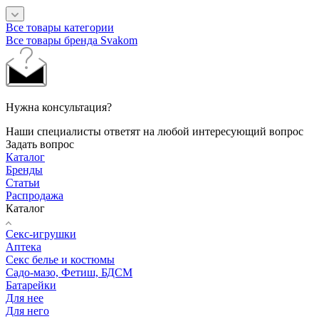
Все товары категории
Все товары бренда Svakom
Нужна консультация?
Наши специалисты ответят на любой интересующий вопрос
Задать вопрос
Каталог
Бренды
Статьи
Распродажа
Каталог
Секс-игрушки
Аптека
Секс белье и костюмы
Садо-мазо, Фетиш, БДСМ
Батарейки
Для нее
Для него