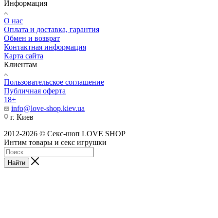
Информация
О нас
Оплата и доставка, гарантия
Обмен и возврат
Контактная информация
Карта сайта
Клиентам
Пользовательское соглашение
Публичная оферта
18+
info@love-shop.kiev.ua
г. Киев
2012-2026 © Секс-шоп LOVE SHOP
Интим товары и секс игрушки
Найти