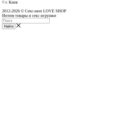
г. Киев
2012-2026 © Секс-шоп LOVE SHOP
Интим товары и секс игрушки
Найти