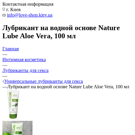
Контактная информация
г. Киев
info@love-shop.kiev.ua
Лубрикант на водной основе Nature
Lube Aloe Vera, 100 мл
Главная
—
Интимная косметика
—
Лубриканты для секса
—
Универсальные лубриканты для секса
—
Лубрикант на водной основе Nature Lube Aloe Vera, 100 мл