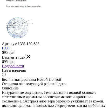
Артикул:
LVS-130-683
HOT
695
грн.
Варианты цен
695
грн.
Подробности
Нет в наличии
Бесплатная доставка Новой Почтой
Отправка на следующий рабочий день
Описание
Натуральные ощущения. Гель-смазка на водной основе с
естественным ароматом обеспечит мягкое и приятное
скольжение. Экстракт алоэ вера бережно ухаживает за кожей,
позволяя целиком и полностью сосредоточиться на любовных