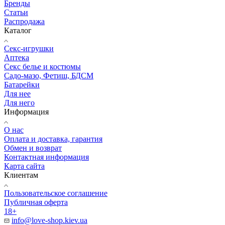
Бренды
Статьи
Распродажа
Каталог
Секс-игрушки
Аптека
Секс белье и костюмы
Садо-мазо, Фетиш, БДСМ
Батарейки
Для нее
Для него
Информация
О нас
Оплата и доставка, гарантия
Обмен и возврат
Контактная информация
Карта сайта
Клиентам
Пользовательское соглашение
Публичная оферта
18+
info@love-shop.kiev.ua