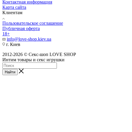
Контактная информация
Карта сайта
Клиентам
Пользовательское соглашение
Публичная оферта
18+
info@love-shop.kiev.ua
г. Киев
2012-2026 © Секс-шоп LOVE SHOP
Интим товары и секс игрушки
Найти