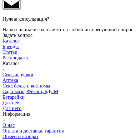
Нужна консультация?
Наши специалисты ответят на любой интересующий вопрос
Задать вопрос
Каталог
Бренды
Статьи
Распродажа
Каталог
Секс-игрушки
Аптека
Секс белье и костюмы
Садо-мазо, Фетиш, БДСМ
Батарейки
Для нее
Для него
Информация
О нас
Оплата и доставка, гарантия
Обмен и возврат