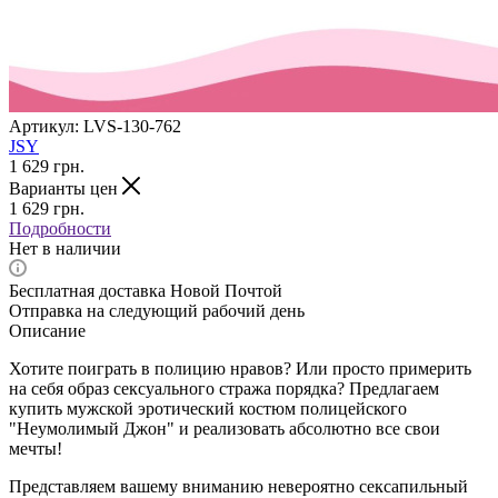
Артикул:
LVS-130-762
JSY
1 629
грн.
Варианты цен
1 629
грн.
Подробности
Нет в наличии
Бесплатная доставка Новой Почтой
Отправка на следующий рабочий день
Описание
Хотите поиграть в полицию нравов? Или просто примерить
на себя образ сексуального стража порядка? Предлагаем
купить мужской эротический костюм полицейского
"Неумолимый Джон" и реализовать абсолютно все свои
мечты!
Представляем вашему вниманию невероятно сексапильный