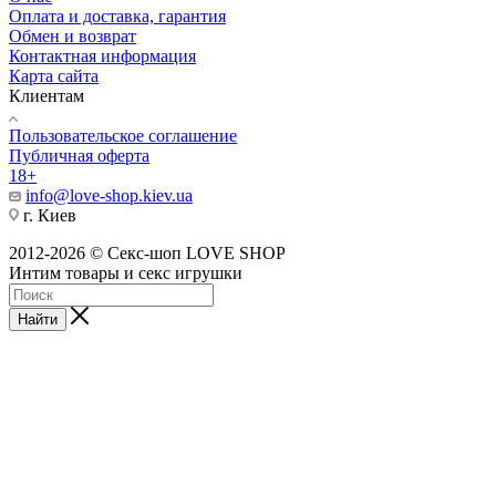
Оплата и доставка, гарантия
Обмен и возврат
Контактная информация
Карта сайта
Клиентам
Пользовательское соглашение
Публичная оферта
18+
info@love-shop.kiev.ua
г. Киев
2012-2026 © Секс-шоп LOVE SHOP
Интим товары и секс игрушки
Найти