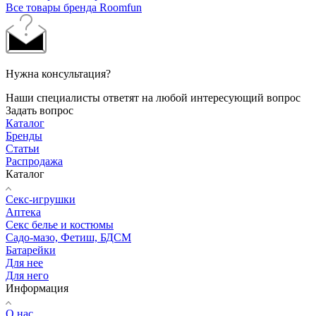
Все товары бренда Roomfun
Нужна консультация?
Наши специалисты ответят на любой интересующий вопрос
Задать вопрос
Каталог
Бренды
Статьи
Распродажа
Каталог
Секс-игрушки
Аптека
Секс белье и костюмы
Садо-мазо, Фетиш, БДСМ
Батарейки
Для нее
Для него
Информация
О нас