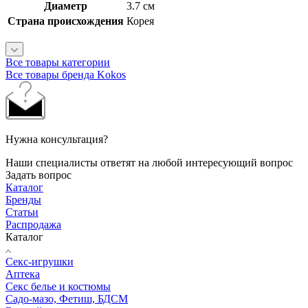
Диаметр
3.7 см
Страна происхождения
Корея
Все товары категории
Все товары бренда Kokos
Нужна консультация?
Наши специалисты ответят на любой интересующий вопрос
Задать вопрос
Каталог
Бренды
Статьи
Распродажа
Каталог
Секс-игрушки
Аптека
Секс белье и костюмы
Садо-мазо, Фетиш, БДСМ