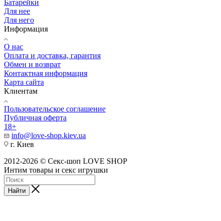
Батарейки
Для нее
Для него
Информация
О нас
Оплата и доставка, гарантия
Обмен и возврат
Контактная информация
Карта сайта
Клиентам
Пользовательское соглашение
Публичная оферта
18+
info@love-shop.kiev.ua
г. Киев
2012-2026 © Секс-шоп LOVE SHOP
Интим товары и секс игрушки
Найти