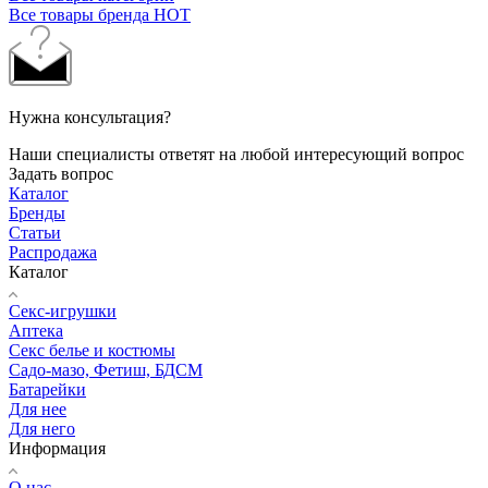
Все товары бренда HOT
Нужна консультация?
Наши специалисты ответят на любой интересующий вопрос
Задать вопрос
Каталог
Бренды
Статьи
Распродажа
Каталог
Секс-игрушки
Аптека
Секс белье и костюмы
Садо-мазо, Фетиш, БДСМ
Батарейки
Для нее
Для него
Информация
О нас