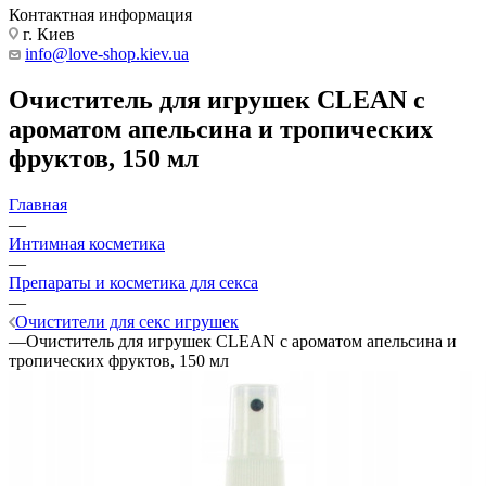
Контактная информация
г. Киев
info@love-shop.kiev.ua
Очиститель для игрушек CLEAN с
ароматом апельсина и тропических
фруктов, 150 мл
Главная
—
Интимная косметика
—
Препараты и косметика для секса
—
Очистители для секс игрушек
—
Очиститель для игрушек CLEAN с ароматом апельсина и
тропических фруктов, 150 мл