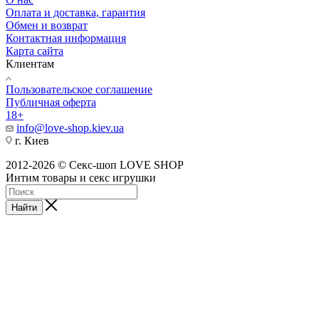
Оплата и доставка, гарантия
Обмен и возврат
Контактная информация
Карта сайта
Клиентам
Пользовательское соглашение
Публичная оферта
18+
info@love-shop.kiev.ua
г. Киев
2012-2026 © Секс-шоп LOVE SHOP
Интим товары и секс игрушки
Найти