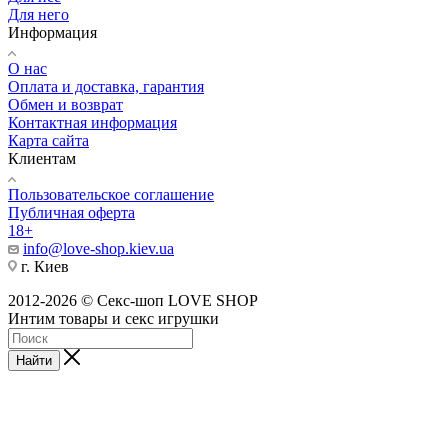
Для него
Информация
О нас
Оплата и доставка, гарантия
Обмен и возврат
Контактная информация
Карта сайта
Клиентам
Пользовательское соглашение
Публичная оферта
18+
info@love-shop.kiev.ua
г. Киев
2012-2026 © Секс-шоп LOVE SHOP
Интим товары и секс игрушки
Найти