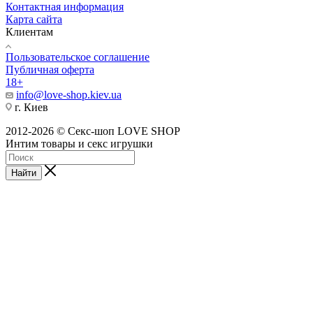
Контактная информация
Карта сайта
Клиентам
Пользовательское соглашение
Публичная оферта
18+
info@love-shop.kiev.ua
г. Киев
2012-2026 © Секс-шоп LOVE SHOP
Интим товары и секс игрушки
Найти