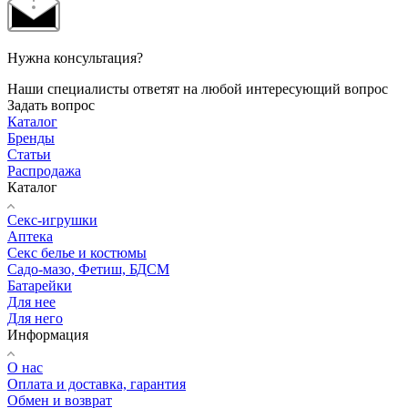
Нужна консультация?
Наши специалисты ответят на любой интересующий вопрос
Задать вопрос
Каталог
Бренды
Статьи
Распродажа
Каталог
Секс-игрушки
Аптека
Секс белье и костюмы
Садо-мазо, Фетиш, БДСМ
Батарейки
Для нее
Для него
Информация
О нас
Оплата и доставка, гарантия
Обмен и возврат