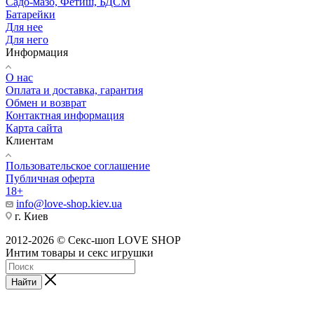
Садо-мазо, Фетиш, БДСМ
Батарейки
Для нее
Для него
Информация
О нас
Оплата и доставка, гарантия
Обмен и возврат
Контактная информация
Карта сайта
Клиентам
Пользовательское соглашение
Публичная оферта
18+
info@love-shop.kiev.ua
г. Киев
2012-2026 © Секс-шоп LOVE SHOP
Интим товары и секс игрушки
Найти