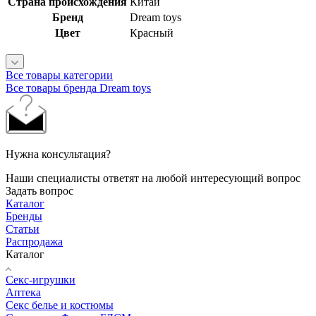
Страна происхождения
Китай
Бренд
Dream toys
Цвет
Красный
Все товары категории
Все товары бренда Dream toys
Нужна консультация?
Наши специалисты ответят на любой интересующий вопрос
Задать вопрос
Каталог
Бренды
Статьи
Распродажа
Каталог
Секс-игрушки
Аптека
Секс белье и костюмы