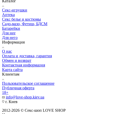
Каталог
Секс-игрушки
Аптека
Секс белье и костюмы
Садо-мазо, Фетиш, БДСМ
Батарейки
Для нее
Для него
Информация
О нас
Оплата и доставка, гарантия
Обмен и возврат
Контактная информация
Карта сайта
Клиентам
Пользовательское соглашение
Публичная оферта
18+
info@love-shop.kiev.ua
г. Киев
2012-2026 © Секс-шоп LOVE SHOP