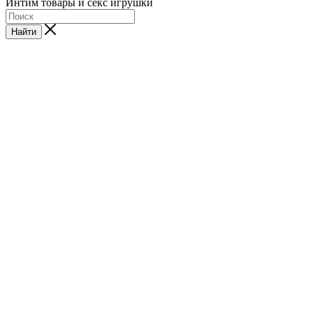
Интим товары и секс игрушки
Найти