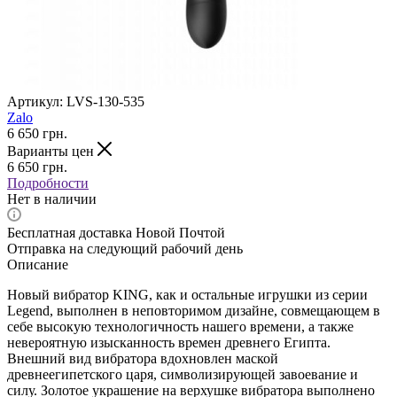
Артикул:
LVS-130-535
Zalo
6 650
грн.
Варианты цен
6 650
грн.
Подробности
Нет в наличии
Бесплатная доставка Новой Почтой
Отправка на следующий рабочий день
Описание
Новый вибратор KING, как и остальные игрушки из серии
Legend, выполнен в неповторимом дизайне, совмещающем в
себе высокую технологичность нашего времени, а также
невероятную изысканность времен древнего Египта.
Внешний вид вибратора вдохновлен маской
древнеегипетского царя, символизирующей завоевание и
силу. Золотое украшение на верхушке вибратора выполнено