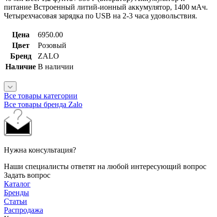
питание Встроенный литий-ионный аккумулятор, 1400 мАч.
Четырехчасовая зарядка по USB на 2-3 часа удовольствия.
Цена
6950.00
Цвет
Розовый
Бренд
ZALO
Наличие
В наличии
Все товары категории
Все товары бренда Zalo
Нужна консультация?
Наши специалисты ответят на любой интересующий вопрос
Задать вопрос
Каталог
Бренды
Статьи
Распродажа