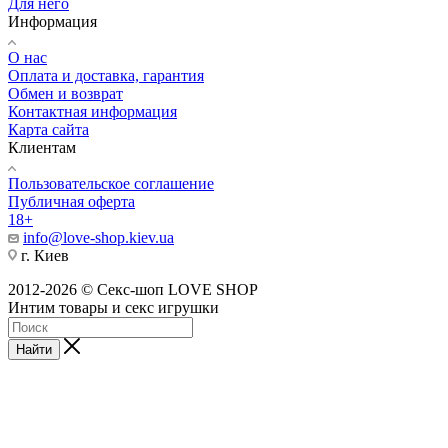
Для него
Информация
О нас
Оплата и доставка, гарантия
Обмен и возврат
Контактная информация
Карта сайта
Клиентам
Пользовательское соглашение
Публичная оферта
18+
info@love-shop.kiev.ua
г. Киев
2012-2026 © Секс-шоп LOVE SHOP
Интим товары и секс игрушки
Найти