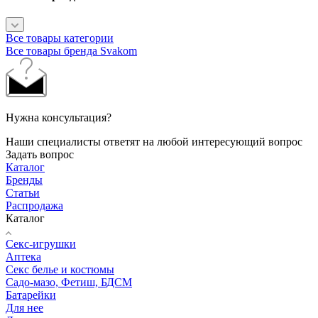
Все товары категории
Все товары бренда Svakom
Нужна консультация?
Наши специалисты ответят на любой интересующий вопрос
Задать вопрос
Каталог
Бренды
Статьи
Распродажа
Каталог
Секс-игрушки
Аптека
Секс белье и костюмы
Садо-мазо, Фетиш, БДСМ
Батарейки
Для нее