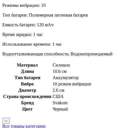
Режимы вибрации: 10
Тип батареи: Полимерная литиевая батарея
Емкость батареи: 120 мАч
Время зарядки: 1 час
Использование времени: 1 час
Водоотталкивающая способность: Водонепроницаемый
Материал
Силикон
Длина
10.6 см
Тип батареи
Аккумулятор
Вибро
10 режим вибрации
Диаметр
2.6 см
Страна происхождения
США
Бренд
Svakom
Цвет
Черный
Все товары категории