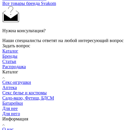
Все товары бренда Svakom
Нужна консультация?
Наши специалисты ответят на любой интересующий вопрос
Задать вопрос
Каталог
Бренды
Статьи
Распродажа
Каталог
Секс-игрушки
Аптека
Секс белье и костюмы
Садо-мазо, Фетиш, БДСМ
Батарейки
Для нее
Для него
Информация
О нас