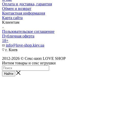
Оплата и доставка, гарантия
Обмен и возврат
Контактная информация
Карта сайта
Клиентам
Пользовательское соглашение
Публичная оферта
18+
info@love-shop.kiev.ua
г. Киев
2012-2026 © Секс-шоп LOVE SHOP
Интим товары и секс игрушки
Найти