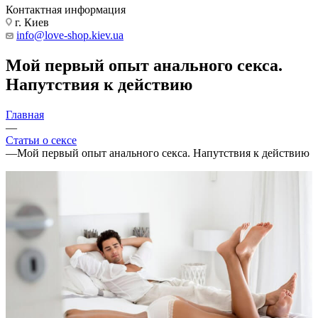
Контактная информация
г. Киев
info@love-shop.kiev.ua
Мой первый опыт анального секса.
Напутствия к действию
Главная
—
Статьи о сексе
—
Мой первый опыт анального секса. Напутствия к действию