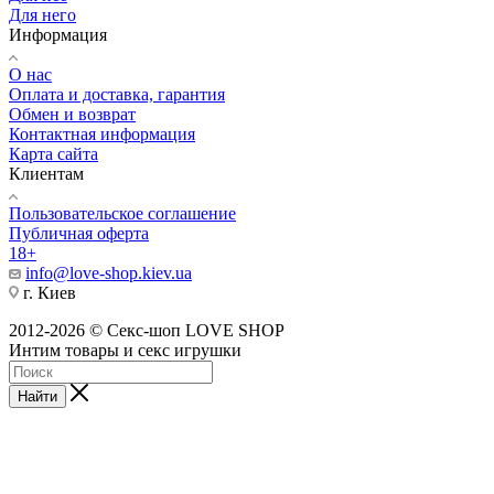
Для него
Информация
О нас
Оплата и доставка, гарантия
Обмен и возврат
Контактная информация
Карта сайта
Клиентам
Пользовательское соглашение
Публичная оферта
18+
info@love-shop.kiev.ua
г. Киев
2012-2026 © Секс-шоп LOVE SHOP
Интим товары и секс игрушки
Найти