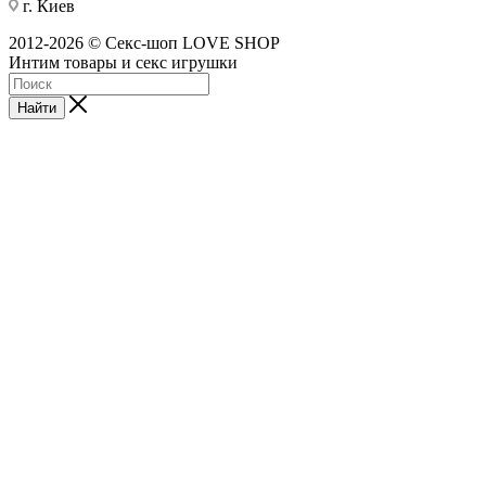
г. Киев
2012-2026 © Секс-шоп LOVE SHOP
Интим товары и секс игрушки
Найти