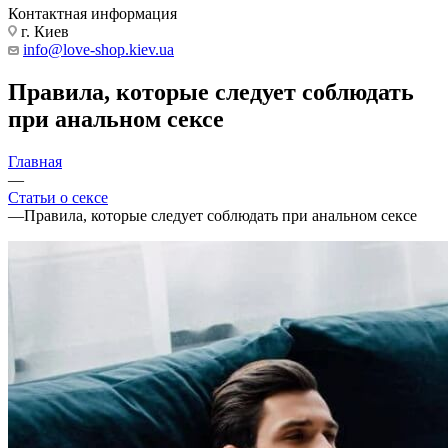
Контактная информация
г. Киев
info@love-shop.kiev.ua
Правила, которые следует соблюдать
при анальном сексе
Главная
—
Статьи о сексе
—
Правила, которые следует соблюдать при анальном сексе