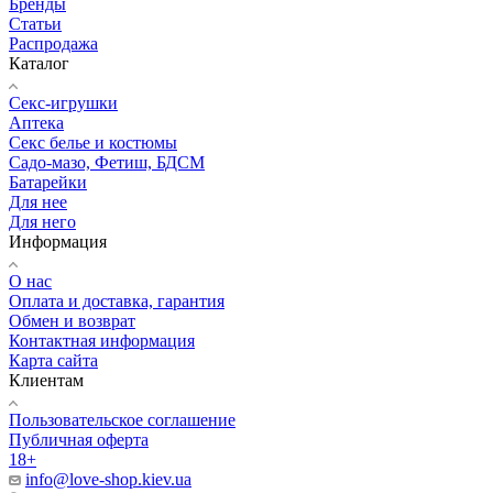
Бренды
Статьи
Распродажа
Каталог
Секс-игрушки
Аптека
Секс белье и костюмы
Садо-мазо, Фетиш, БДСМ
Батарейки
Для нее
Для него
Информация
О нас
Оплата и доставка, гарантия
Обмен и возврат
Контактная информация
Карта сайта
Клиентам
Пользовательское соглашение
Публичная оферта
18+
info@love-shop.kiev.ua