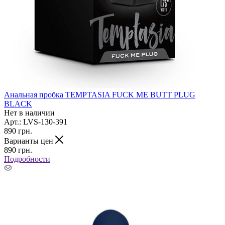
Анальная пробка TEMPTASIA FUCK ME BUTT PLUG
BLACK
Нет в наличии
Арт.: LVS-130-391
890
грн.
Варианты цен
890
грн.
Подробности