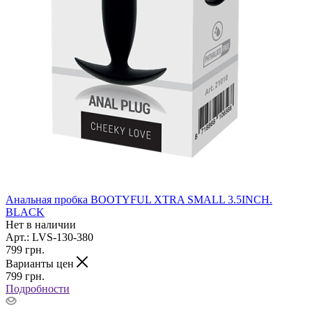
Анальная пробка BOOTYFUL XTRA SMALL 3.5INCH.
BLACK
Нет в наличии
Арт.: LVS-130-380
799
грн.
Варианты цен
799
грн.
Подробности