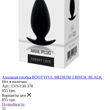
Анальная пробка BOOTYFUL MEDIUM 3.8INCH. BLACK
Нет в наличии
Арт.: LVS-130-378
855
грн.
Варианты цен
855
грн.
Подробности